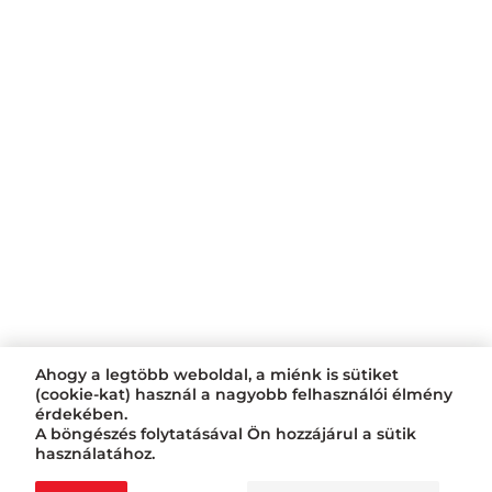
Ahogy a legtöbb weboldal, a miénk is sütiket
(cookie-kat) használ a nagyobb felhasználói élmény
érdekében.
A böngészés folytatásával Ön hozzájárul a sütik
használatához.