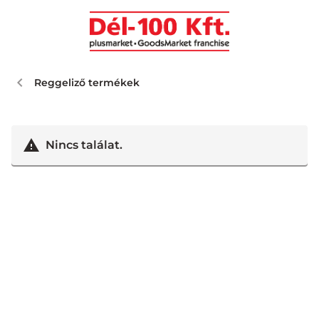
Reggeliző termékek
Nincs találat.