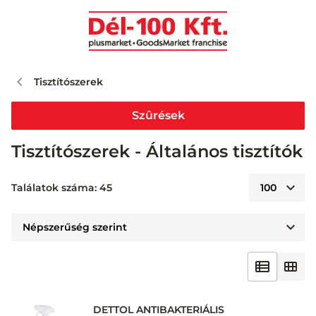
Tisztítószerek
Szûrések
Tisztítószerek - Általános tisztítók
Találatok száma: 45
DETTOL ANTIBAKTERIÁLIS