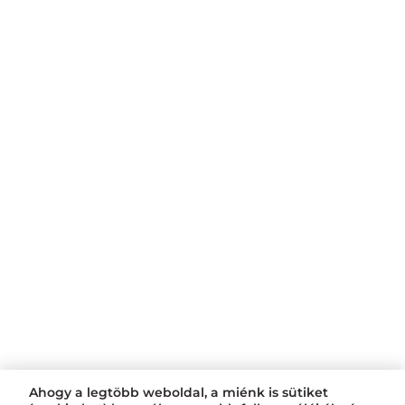
Ahogy a legtöbb weboldal, a miénk is sütiket