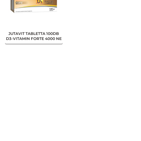
JUTAVIT TABLETTA 100DB
D3-VITAMIN FORTE 4000 NE