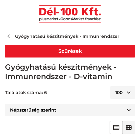
Gyógyhatású készítmények - Immunrendszer
Szûrések
Gyógyhatású készítmények -
Immunrendszer - D-vitamin
Találatok száma: 6