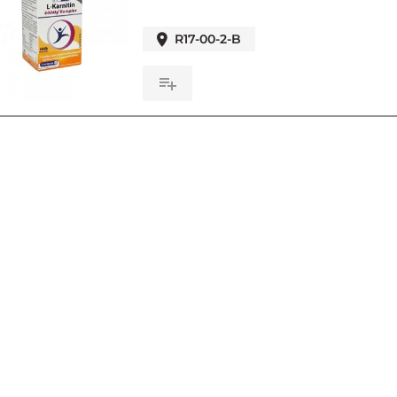
R17-00-2-B