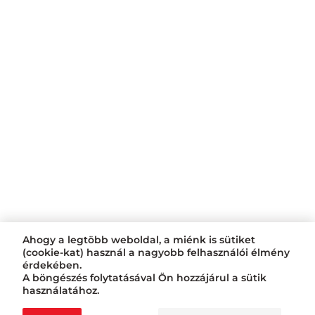
Ahogy a legtöbb weboldal, a miénk is sütiket
(cookie-kat) használ a nagyobb felhasználói élmény
érdekében.
A böngészés folytatásával Ön hozzájárul a sütik
használatához.