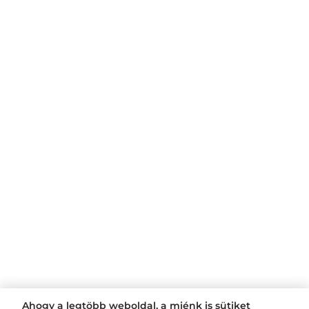
Ahogy a legtöbb weboldal, a miénk is sütiket