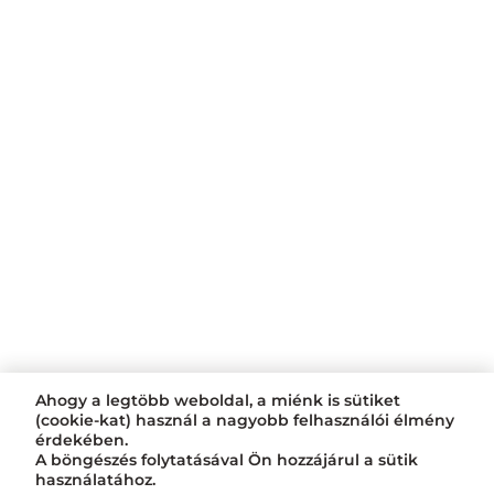
Ahogy a legtöbb weboldal, a miénk is sütiket
(cookie-kat) használ a nagyobb felhasználói élmény
érdekében.
A böngészés folytatásával Ön hozzájárul a sütik
használatához.