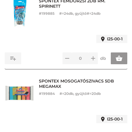
SPONTEX FÉMDÖRZSI 2DB RM.
SPIRINETT
#
199885
#=24db, gyűjtő#=24db
I25-00-1
db
SPONTEX MOSOGATÓSZIVACS 5DB
MEGAMAX
#
199884
#=20db, gyűjtő#=20db
I25-00-1