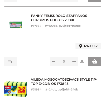
FANNY FÉMSÚROLÓ SZAPPANOS
CITROMOS 6DB-OS 29801
#
17364
#=100db, gyűjtő#=100db
I24-00-2
db
VILEDA MOSOGATÓSZIVACS STYLE TIP-
TOP 3+2DB-OS 173845
#
31984
#=24db, gyűjtő#=24db