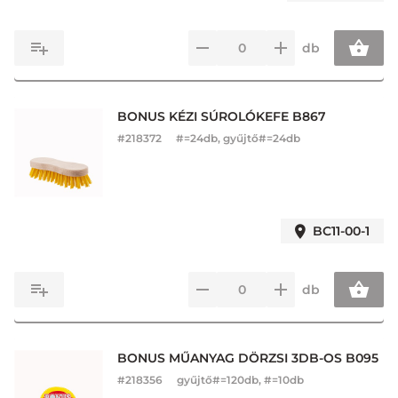
db
BONUS KÉZI SÚROLÓKEFE B867
#
218372
#=24db, gyűjtő#=24db
BC11-00-1
db
BONUS MŰANYAG DÖRZSI 3DB-OS B095
#
218356
gyűjtő#=120db, #=10db