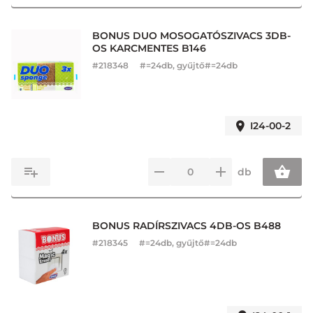
BONUS DUO MOSOGATÓSZIVACS 3DB-
OS KARCMENTES B146
#
218348
#=24db, gyűjtő#=24db
I24-00-2
db
BONUS RADÍRSZIVACS 4DB-OS B488
#
218345
#=24db, gyűjtő#=24db