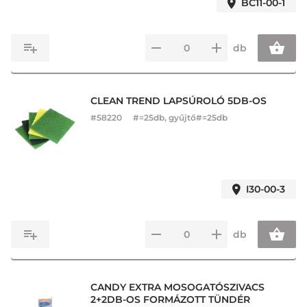
BC11-00-1
db
CLEAN TREND LAPSÚROLÓ 5DB-OS
#
58220
#=25db, gyűjtő#=25db
I30-00-3
db
CANDY EXTRA MOSOGATÓSZIVACS
2+2DB-OS FORMÁZOTT TÜNDÉR