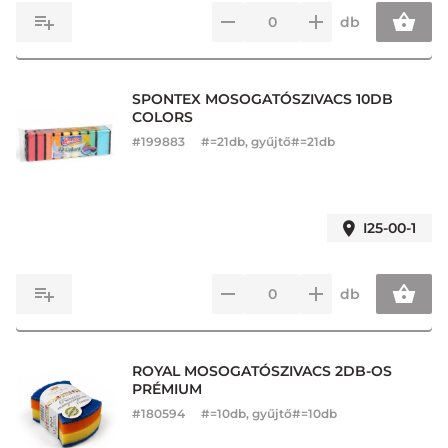
db
SPONTEX MOSOGATÓSZIVACS 10DB
COLORS
#
199883
#=21db, gyűjtő#=21db
I25-00-1
db
ROYAL MOSOGATÓSZIVACS 2DB-OS
PRÉMIUM
#
180594
#=10db, gyűjtő#=10db