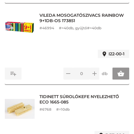
VILEDA MOSOGATÓSZIVACS RAINBOW
9+1DB-OS 173851
#
46994
#=40db, gyűjtő#=40db
I22-00-1
db
TIDINETT SÚROLÓKEFE NYELEZHETŐ
ECO 1665-085
#
6768
#=10db