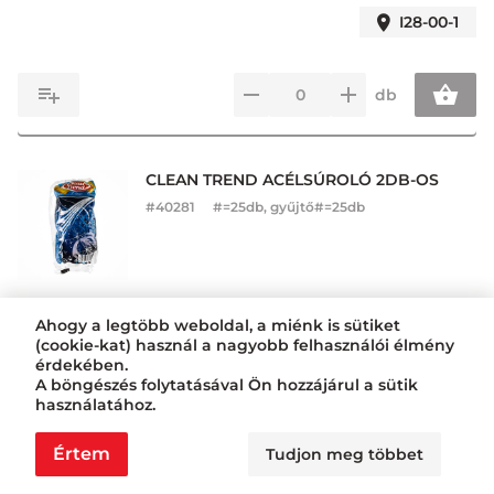
I28-00-1
db
CLEAN TREND ACÉLSÚROLÓ 2DB-OS
#
40281
#=25db, gyűjtő#=25db
I30-00-3
Ahogy a legtöbb weboldal, a miénk is sütiket
(cookie-kat) használ a nagyobb felhasználói élmény
érdekében.
A böngészés folytatásával Ön hozzájárul a sütik
db
használatához.
Értem
Tudjon meg többet
VILEDA MOSOGATÓSZIVACS RAINBOW