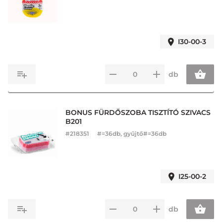
I30-00-3
db
BONUS FÜRDŐSZOBA TISZTÍTÓ SZIVACS
B201
#
218351
#=36db, gyűjtő#=36db
I25-00-2
db