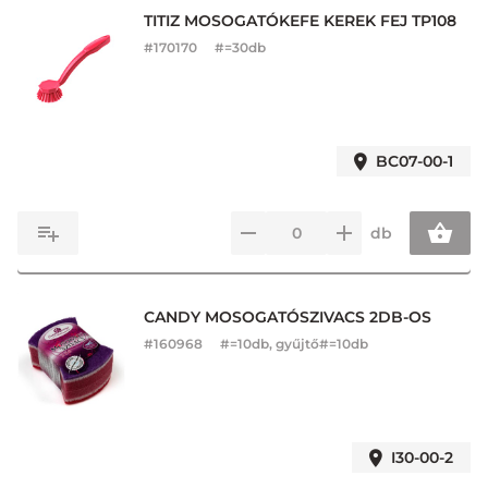
TITIZ MOSOGATÓKEFE KEREK FEJ TP108
#
170170
#=30db
BC07-00-1
db
CANDY MOSOGATÓSZIVACS 2DB-OS
#
160968
#=10db, gyűjtő#=10db
I30-00-2