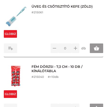
ÜVEG ÉS CSŐTISZTÍTÓ KEFE (ZÖLD)
#
215061
GLOBIZ
db
FÉM DÖRZSI - 7,3 CM - 10 DB /
KÍNÁLÓTÁBLA
#
215040
#=10db
GLOBIZ