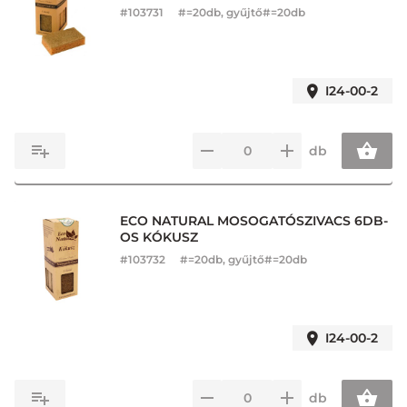
#
103731
#=20db, gyűjtő#=20db
I24-00-2
db
ECO NATURAL MOSOGATÓSZIVACS 6DB-
OS KÓKUSZ
#
103732
#=20db, gyűjtő#=20db
I24-00-2
db