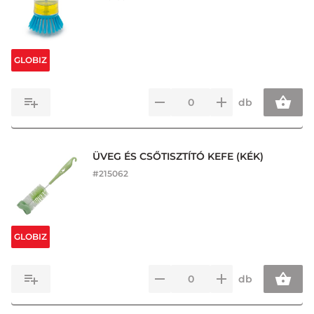
GLOBIZ
db
ÜVEG ÉS CSŐTISZTÍTÓ KEFE (KÉK)
#
215062
GLOBIZ
db