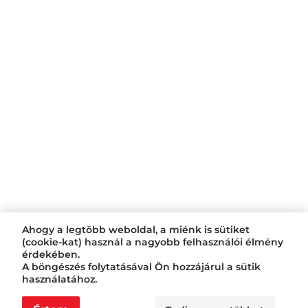
Ahogy a legtöbb weboldal, a miénk is sütiket
(cookie-kat) használ a nagyobb felhasználói élmény
érdekében.
A böngészés folytatásával Ön hozzájárul a sütik
használatához.