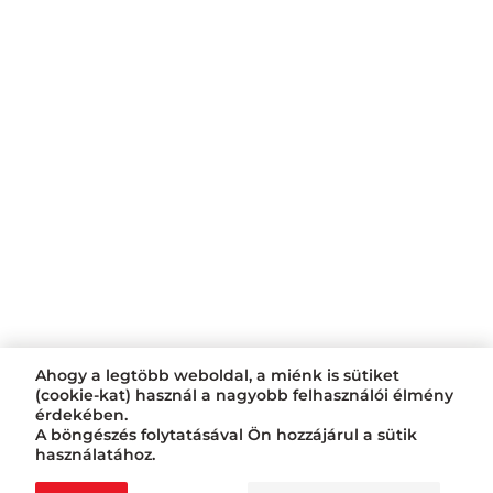
Ahogy a legtöbb weboldal, a miénk is sütiket
(cookie-kat) használ a nagyobb felhasználói élmény
érdekében.
A böngészés folytatásával Ön hozzájárul a sütik
használatához.