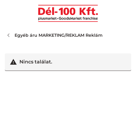
Egyéb áru MARKETING/REKLAM Reklám
Nincs találat.