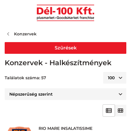
Konzervek
Szûrések
Konzervek - Halkészítmények
Találatok száma: 57
RIO MARE INSALATISSIME