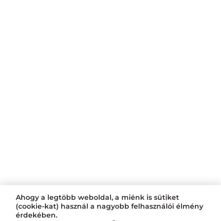
Ahogy a legtöbb weboldal, a miénk is sütiket
(cookie-kat) használ a nagyobb felhasználói élmény
érdekében.