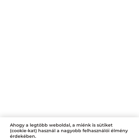
Ahogy a legtöbb weboldal, a miénk is sütiket
(cookie-kat) használ a nagyobb felhasználói élmény
érdekében.