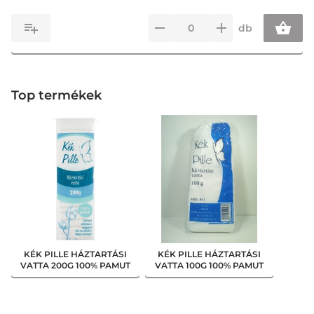
db
Top termékek
KÉK PILLE HÁZTARTÁSI
KÉK PILLE HÁZTARTÁSI
VATTA 200G 100% PAMUT
VATTA 100G 100% PAMUT