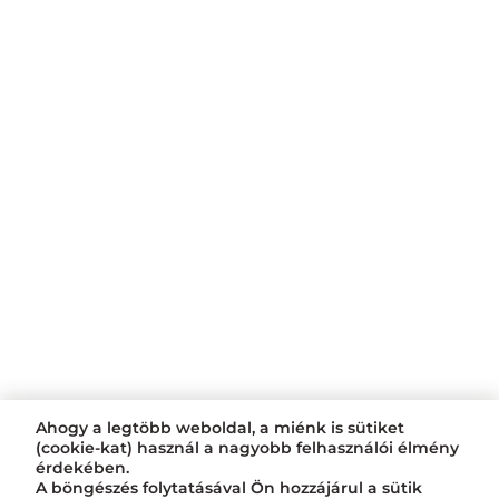
Ahogy a legtöbb weboldal, a miénk is sütiket
(cookie-kat) használ a nagyobb felhasználói élmény
érdekében.
A böngészés folytatásával Ön hozzájárul a sütik