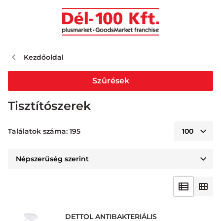
Kezdőoldal
Szûrések
Tisztítószerek
Találatok száma: 195
DETTOL ANTIBAKTERIÁLIS