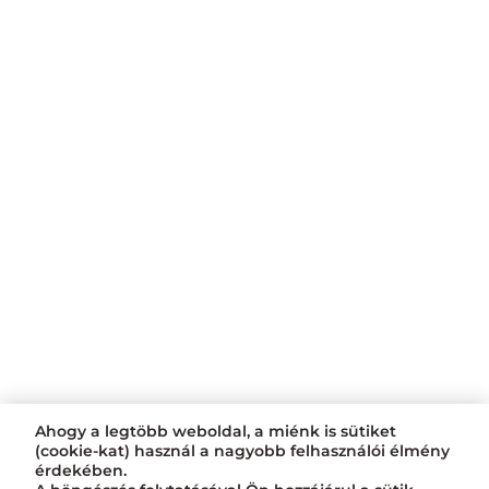
Ahogy a legtöbb weboldal, a miénk is sütiket
(cookie-kat) használ a nagyobb felhasználói élmény
érdekében.