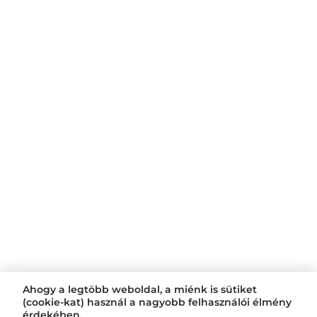
Ahogy a legtöbb weboldal, a miénk is sütiket
(cookie-kat) használ a nagyobb felhasználói élmény
érdekében.