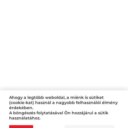
Ahogy a legtöbb weboldal, a miénk is sütiket
(cookie-kat) használ a nagyobb felhasználói élmény
érdekében.
A böngészés folytatásával Ön hozzájárul a sütik
használatához.