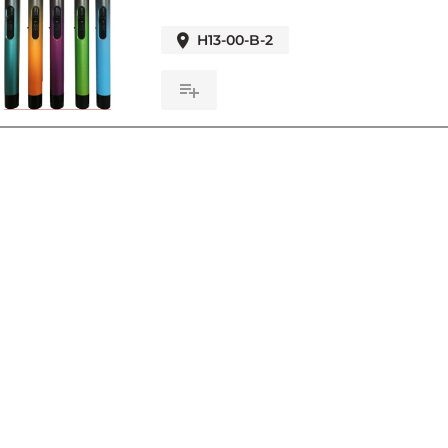
H13-00-B-2