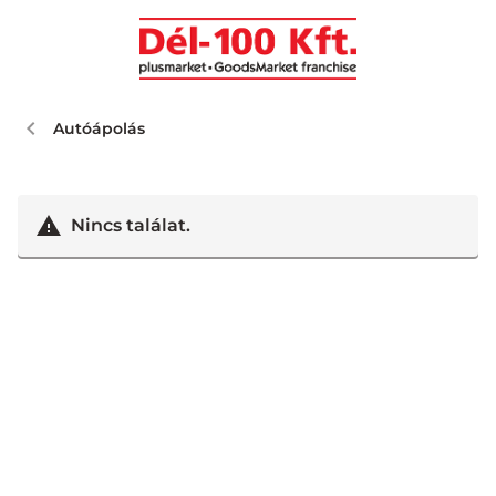
Autóápolás
Nincs találat.