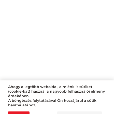
Ahogy a legtöbb weboldal, a miénk is sütiket
(cookie-kat) használ a nagyobb felhasználói élmény
érdekében.
A böngészés folytatásával Ön hozzájárul a sütik
használatához.